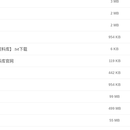
3 MB
2 MB
2 MB
954 KB
库】.txt下载
6 KB
料库官网
119 KB
442 KB
954 KB
99 MB
499 MB
55 MB