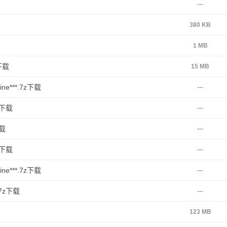
---
380 KB
1 MB
下载
15 MB
e***.7z下载
---
z下载
---
下载
---
z下载
---
e***.7z下载
---
.7z下载
---
123 MB