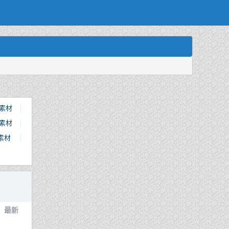
素材
素材
d素材
最新