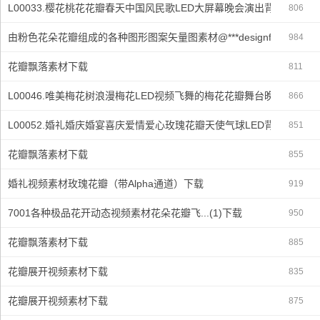
L00033.樱花桃花花瓣春天中国风民歌LED大屏幕晚会演出背景VJ视
806
由粉色花朵花瓣组成的各种图形图案矢量图素材@***designfrontline***
984
花瓣飘落素材下载
811
L00046.唯美梅花树浪漫梅花LED视频飞舞的梅花花瓣舞台晚会背景素
866
L00052.婚礼婚庆婚宴喜庆爱情爱心玫瑰花瓣天使气球LED背景视频V
851
花瓣飘落素材下载
855
婚礼视频素材玫瑰花瓣（带Alpha通道）下载
919
7001各种极品花开动态视频素材花朵花瓣飞...(1)下载
950
花瓣飘落素材下载
885
花瓣展开视频素材下载
835
花瓣展开视频素材下载
875