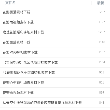
文件名
最新
名片素材
手绘素材
cad素材
淘宝素材
花瓣飘落素材下载
1287
店招素材
板报素材
花瓣素材
设计字体
精品素材
花瓣雨视频素材下载
1127
玫瑰花瓣婚庆转场素材下载
1207
花瓣飘落素材下载
1146
花瓣PNG免扣素材下载
1167
【留盏整理】花朵花瓣自抠素材下载
1164
42花瓣飘落落英缤纷婚礼素材下载
918
花瓣心型婚礼动态素材下载
811
花瓣雨视频素材下载
897
从天空中纷纷飘落的浪漫玫瑰花瓣背景视频素材下载
843