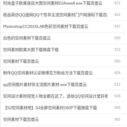
时尚盒子欧美夜店大图空间素材DJAxwell.exe下载百度云
872
极品高仿QQ迷网QQ个性非主流空间素材门户网源码下载百度云
632
PhotoshopCC2015LAB色彩空间素材下载百度云
547
白色的空间素材下载百度云
520
空间素材欧美大图下载微盘下载
572
空间素材下载百度云
585
制作QQ空间素材认证微博百万粉丝方法下载百度云
626
qq空间图片素材非主流图片素材.exe下载百度云
612
空间设计素材视觉人物全都在这了，送给QQ空间设计爱好者的朋友们
629
【SJ空间素材吧】SJ全屏空间素材160P下载微盘下载
565
空间素材下载百度云
562