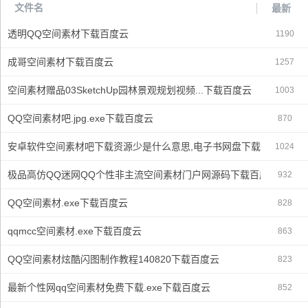
文件名
最新
名片素材
手绘素材
cad素材
淘宝素材
透明QQ空间素材下载百度云
1190
店招素材
板报素材
花瓣素材
设计字体
精品素材
成哥空间素材下载百度云
1257
空间素材赠品03SketchUp园林景观规划视频...下载百度云
1003
QQ空间素材吧.jpg.exe下载百度云
870
安卓软件空间素材吧下载资源少是什么意思,电子书网盘下载rar下载百
1024
极品高仿QQ迷网QQ个性非主流空间素材门户网源码下载百度云
932
QQ空间素材.exe下载百度云
828
qqmcc空间素材.exe下载百度云
863
QQ空间素材炫酷闪图制作教程140820下载百度云
823
最新个性网qq空间素材免费下载.exe下载百度云
852