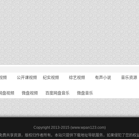
视频
公开课视频
纪实视频
综艺视频
有声小说
音乐资源
网盘视频
微盘视频
百度网盘音乐
微盘音乐
Copyright 2013-2015 (www.wpan123.com)
免费共享资源，版权归作者所有。本站只提供下载地址导航服务，如果侵犯了您的权