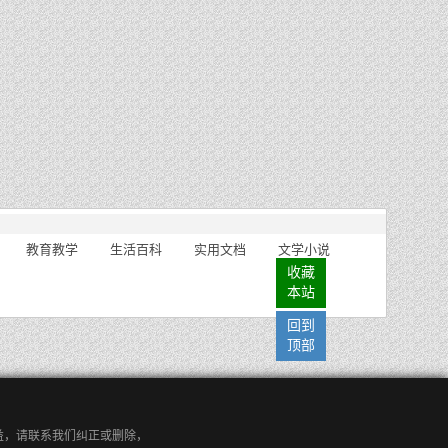
教育教学
生活百科
实用文档
文学小说
收藏
本站
回到
顶部
益，请联系我们纠正或删除，