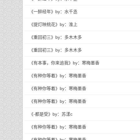
《一醉经年》by：水千丞
《提灯映桃花》by：淮上
《重回初三》by：多木木多
《重回初三》by：多木木多
《有本事，你来追我》by：寒梅墨香
《有种你等着》by：寒梅墨香
《有种你等着》by：寒梅墨香
《有种你等着》by：寒梅墨香
《-都是受》by：苏漾c
《有种你等着》by：寒梅墨香
《有种你等着》by：寒梅墨香