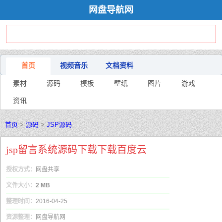
网盘导航网
首页
视频音乐
文档资料
素材
源码
模板
壁纸
图片
游戏
资讯
首页
>
源码
>
JSP源码
jsp留言系统源码下载下载百度云
授权方式：
网盘共享
文件大小：
2 MB
整理时间：
2016-04-25
资源整理：
网盘导航网