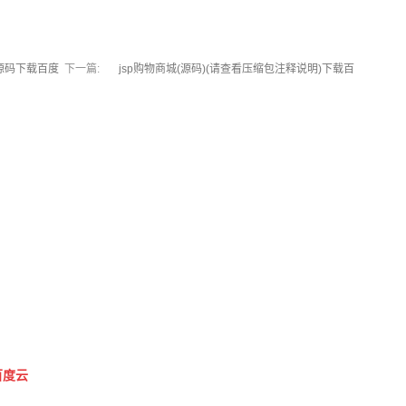
源码下载百度
下一篇:
jsp购物商城(源码)(请查看压缩包注释说明)下载百
度云
百度云