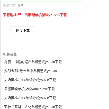
资源分类：
游戏
下载地址-死亡岛激潮单机游戏youxih下载
网盘下载
相关资源
乌鸦：神偷的遗产单机游戏youxih下载
变形金刚2卷土重来单机游戏youxih
火场英雄2014单机游戏youxih下载
果酱灵魂单机游戏youxih.exe下载
火场英雄2014单机游戏youxih下载
亚特兰蒂斯：进化单机游戏youxih下载