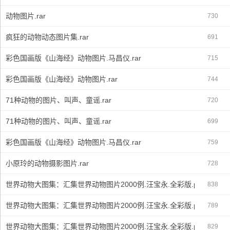
动物图片.rar
730
疯狂的动物动态图片集.rar
691
彩色国画版《山海经》动物图片.马昌仪.rar
715
彩色国画版《山海经》动物图片.rar
744
71种动物的图片、叫声、童谣.rar
720
71种动物的图片、叫声、童谣.rar
699
彩色国画版《山海经》动物图片.马昌仪.rar
759
小原玲的动物摄影图片.rar
728
世界动物大图集：汇集世界动物图片2000例.汪宝永.全彩版.part1.rar
838
世界动物大图集：汇集世界动物图片2000例.汪宝永.全彩版.part2.rar
789
世界动物大图集：汇集世界动物图片2000例.汪宝永.全彩版.part3.rar
829