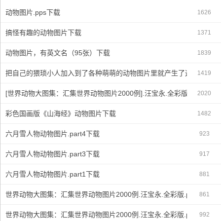
动物图片.pps下载
1626
搞怪有趣的动物图片下载
1371
动物图片，有英文名（95张）下载
1839
把自己的猥琐小人加入到了各种萌萌的动物图片里就产生了这种结果下
1419
[世界动物大图集：汇集世界动物图片2000例].汪宝永.全彩版.pdf下载
2020
彩色国画版《山海经》动物图片下载
1482
六月雪人物动物图片.part4下载
923
六月雪人物动物图片.part3下载
917
六月雪人物动物图片.part1下载
881
世界动物大图集：汇集世界动物图片2000例.汪宝永.全彩版.part3下载
861
世界动物大图集：汇集世界动物图片2000例.汪宝永.全彩版.part2下载
992