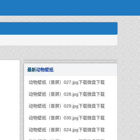
最新
动物壁纸
动物壁纸（普屏）027.jpg下载微盘下载
动物壁纸（普屏）028.jpg下载微盘下载
动物壁纸（普屏）029.jpg下载微盘下载
动物壁纸（普屏）030.jpg下载微盘下载
动物壁纸（普屏）024.jpg下载微盘下载