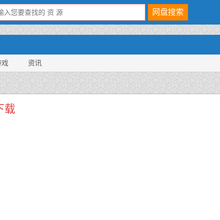
游戏
资讯
下载