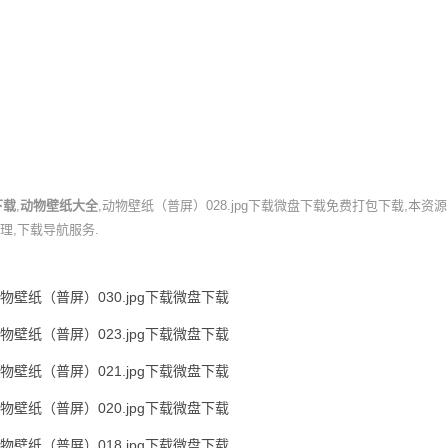
下载
,
动物壁纸大全
,动物壁纸（普屏）028.jpg下载微盘下载免费打包下载,本资
理,下载导航服务.
物壁纸（普屏）030.jpg下载微盘下载
物壁纸（普屏）023.jpg下载微盘下载
物壁纸（普屏）021.jpg下载微盘下载
物壁纸（普屏）020.jpg下载微盘下载
物壁纸（普屏）018.jpg下载微盘下载