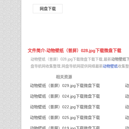
网盘下载
文件简介-动物壁纸（普屏）028.jpg下载微盘下载
动物壁纸（普屏）028.jpg下载微盘下载下载,最新
动物壁纸
盘导航网收集整理,网盘导航网提供网络最新
动物壁纸
收集整
相关资源
动物壁纸（普屏）029.jpg下载微盘下载
动
动物壁纸（普屏）024.jpg下载微盘下载
动
动物壁纸（普屏）022.jpg下载微盘下载
动
动物壁纸（普屏）025.jpg下载微盘下载
动
动物壁纸（普屏）019.jpg下载微盘下载
动