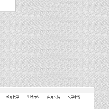
教育教学
生活百科
实用文档
文学小说