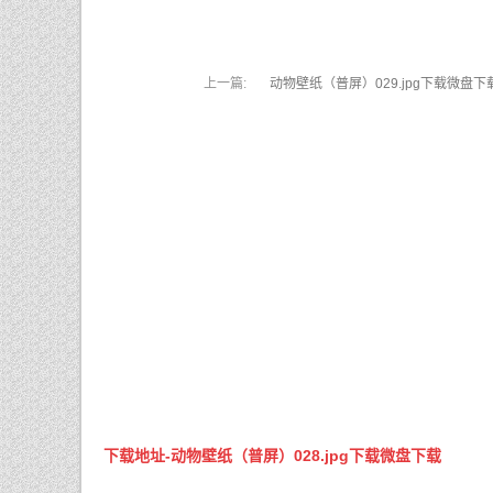
上一篇:
动物壁纸（普屏）029.jpg下载微盘下
下载地址-动物壁纸（普屏）028.jpg下载微盘下载