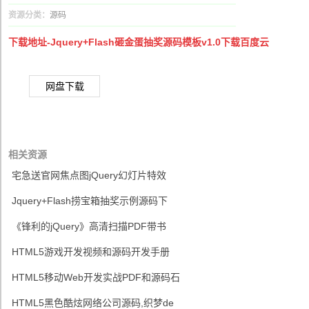
资源分类：
源码
下载地址-Jquery+Flash砸金蛋抽奖源码模板v1.0下载百度云
网盘下载
相关资源
宅急送官网焦点图jQuery幻灯片特效
Jquery+Flash捞宝箱抽奖示例源码下
《锋利的jQuery》高清扫描PDF带书
HTML5游戏开发视频和源码开发手册
HTML5移动Web开发实战PDF和源码石
HTML5黑色酷炫网络公司源码,织梦de