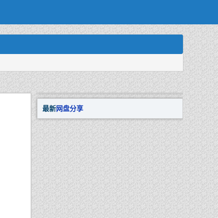
最新
网盘分享