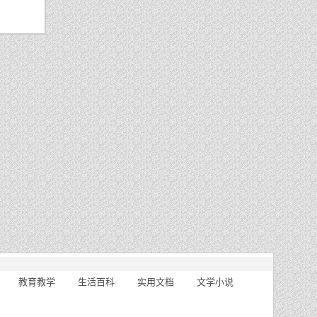
教育教学
生活百科
实用文档
文学小说