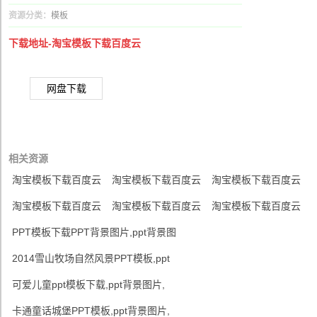
资源分类：
模板
下载地址-淘宝模板下载百度云
网盘下载
相关资源
淘宝模板下载百度云
淘宝模板下载百度云
淘宝模板下载百度云
淘宝模板下载百度云
淘宝模板下载百度云
淘宝模板下载百度云
PPT模板下载PPT背景图片,ppt背景图
2014雪山牧场自然风景PPT模板,ppt
可爱儿童ppt模板下载,ppt背景图片,
卡通童话城堡PPT模板,ppt背景图片,